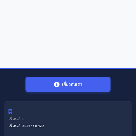
เกี่ยวกับเรา
เรือนจำ:
เรือนจํากลางระยอง