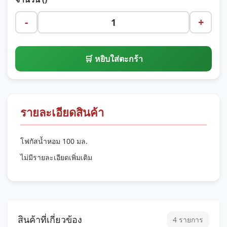
-
+
🛒 หยิบใส่ตะกร้า
รายละเอียดสินค้า
โฟกัสน้ำหอม 100 มล.
ไม่มีรายละเอียดเพิ่มเติม
สินค้าที่เกี่ยวข้อง
4 รายการ