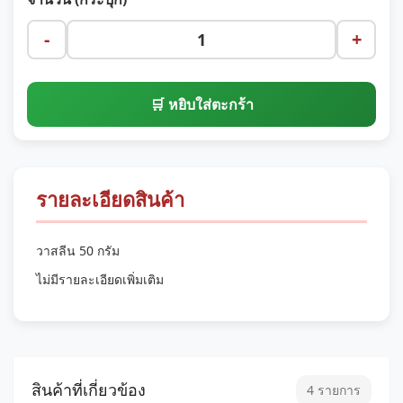
-
+
🛒 หยิบใส่ตะกร้า
รายละเอียดสินค้า
วาสลีน 50 กรัม
ไม่มีรายละเอียดเพิ่มเติม
สินค้าที่เกี่ยวข้อง
4 รายการ