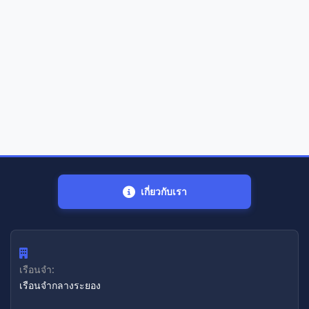
เกี่ยวกับเรา
เรือนจำ:
เรือนจํากลางระยอง