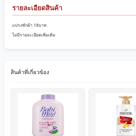
รายละเอียดสินค้า
แปรงซักผ้า 18บาท
ไม่มีรายละเอียดเพิ่มเติม
สินค้าที่เกี่ยวข้อง