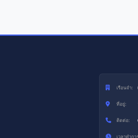
เรือนจำ:
ที่อยู่:
ติดต่อ:
เวลาทำการ