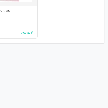
6.5 มล.
เหลือ 96 ชิ้น