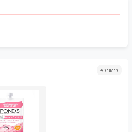
4 รายการ