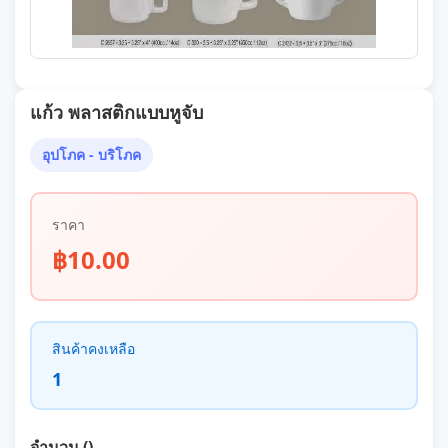
แก้ว พลาสติกแบบหูจับ
อุปโภค - บริโภค
ราคา
฿10.00
สินค้าคงเหลือ
1
จำนวน ()