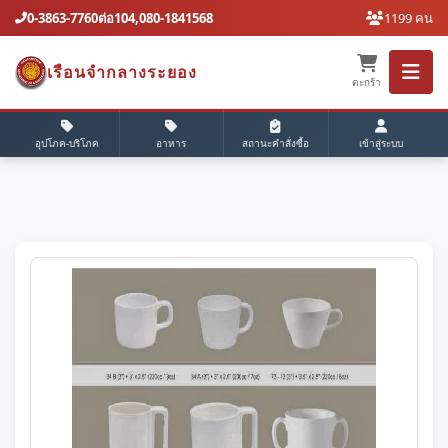
0-3863-7760ต่อ104,080-1841568
1199 คน
เรือนจํากลางระยอง
ตะกร้า
อุปโภค-บริโภค
อาหาร
สถานะคำสั่งซื้อ
เข้าสู่ระบบ