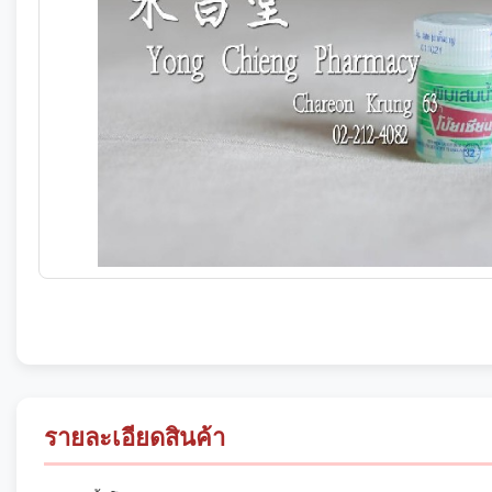
รายละเอียดสินค้า