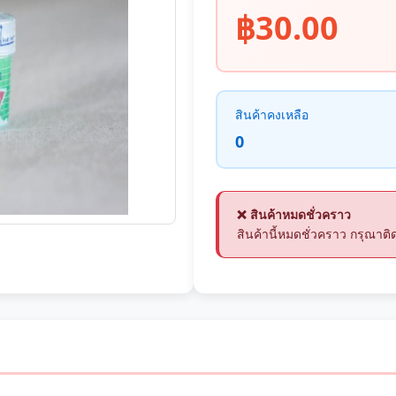
฿30.00
สินค้าคงเหลือ
0
❌ สินค้าหมดชั่วคราว
สินค้านี้หมดชั่วคราว กรุณา