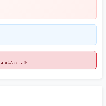
ติดตามในโอกาสต่อไป