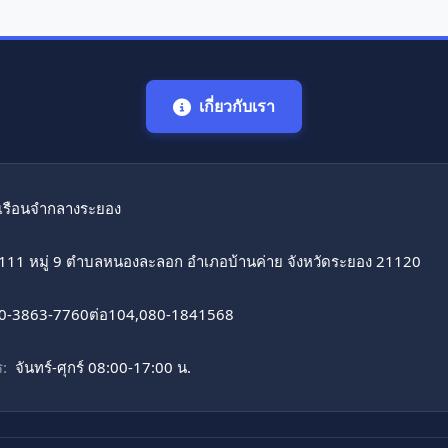
เกี่ยวกับเรา
เรือนจํากลางระยอง
111 หมู่ 9 ตำบลหนองละลอก อำเภอบ้านค่าย จังหวัดระยอง 21120
0-3863-7760ต่อ104,080-1841568
:
จันทร์-ศุกร์ 08:00-17:00 น.