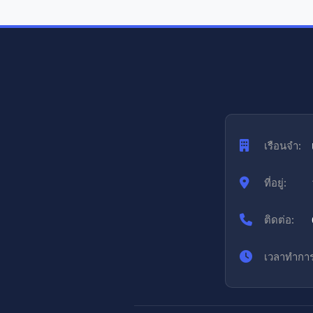
เรือนจำ:
ที่อยู่:
ติดต่อ:
เวลาทำการ