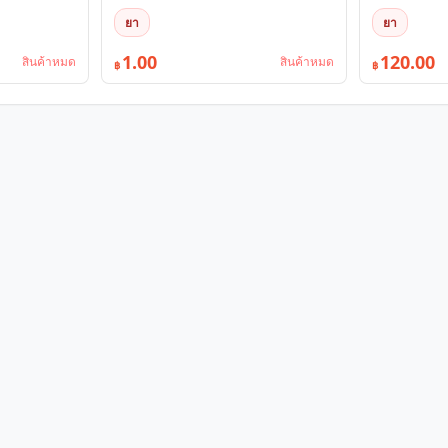
ยา
ยา
1.00
120.00
สินค้าหมด
สินค้าหมด
฿
฿