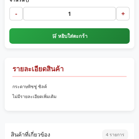
-
+
🛒 หยิบใส่ตะกร้า
รายละเอียดสินค้า
กระดาษทิชชู่ ซิลค์
ไม่มีรายละเอียดเพิ่มเติม
สินค้าที่เกี่ยวข้อง
4 รายการ