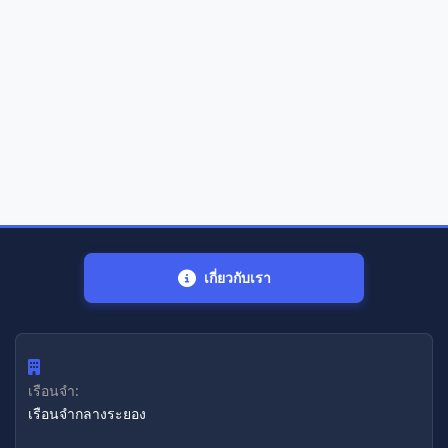
เกี่ยวกับเรา
เรือนจำ:
เรือนจํากลางระยอง