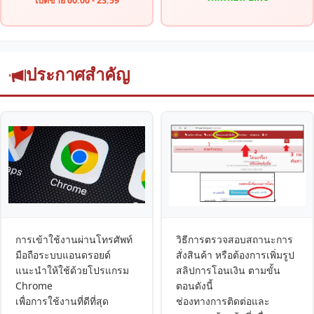
เปิดขาย 00:00 - 23:59
ประกาศสำคัญ
การเข้าใช้งานผ่านโทรศัพท์
วิธีการตรวจสอบสถานะการ
มือถือระบบแอนดรอยด์
สั่งสินค้า หรือต้องการเพิ่มรูป
แนะนำให้ใช้ด้วยโปรแกรม
สลิปการโอนเงิน ตามขั้น
Chrome
ตอนดังนี้
เพื่อการใช้งานที่ดีที่สุด
ช่องทางการติดต่อและ