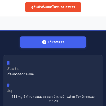
ดูสินค้าทั้งหมดในหมวด อาหาร
เกี่ยวกับเรา
เรือนจำ:
เรือนจํากลางระยอง
ที่อยู่:
111 หมู่ 9 ตำบลหนองละลอก อำเภอบ้านค่าย จังหวัดระยอง
21120