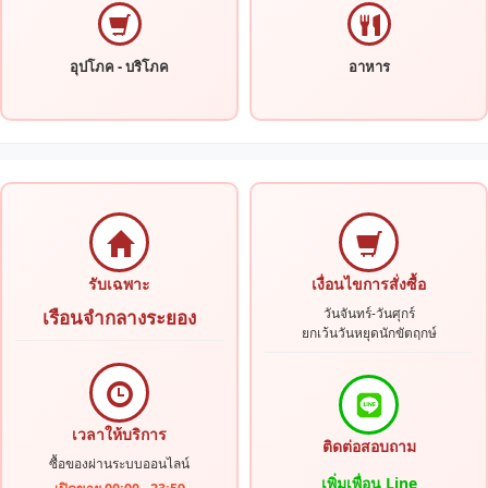
อุปโภค - บริโภค
อาหาร
รับเฉพาะ
เงื่อนไขการสั่งซื้อ
วันจันทร์-วันศุกร์
เรือนจํากลางระยอง
ยกเว้นวันหยุดนักขัตฤกษ์
เวลาให้บริการ
ติดต่อสอบถาม
ซื้อของผ่านระบบออนไลน์
เพิ่มเพื่อน Line