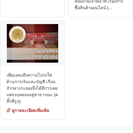
สอบถามเจ้าหน้าที่ เรื่องการ
ซื้อสินค้าออนไลน์ (...
เพื่อแสดงถึงความโปร่งใส
ด้านการเงินและบัญชี เรือน
จำกลางระยองจึงได้มีการเผย
แพร่งบทดลองสู่สาธารณะ (ค
ลิ๊กที่รูป)
ดูรายละเอียดเพิ่มเติม