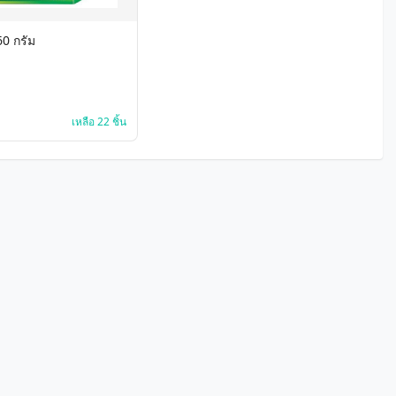
60 กรัม
เหลือ 22 ชิ้น