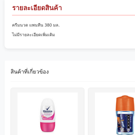
รายละเอียดสินค้า
ครีมนวด แพนทีน 380 มล.
ไม่มีรายละเอียดเพิ่มเติม
สินค้าที่เกี่ยวข้อง