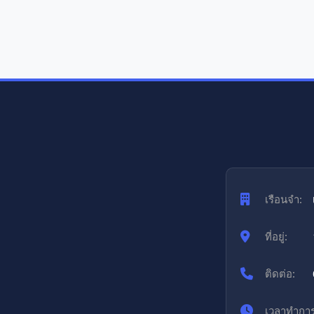
เรือนจำ:
ที่อยู่:
ติดต่อ:
เวลาทำการ