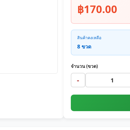
฿170.00
สินค้าคงเหลือ
8 ขวด
จำนวน (ขวด)
-