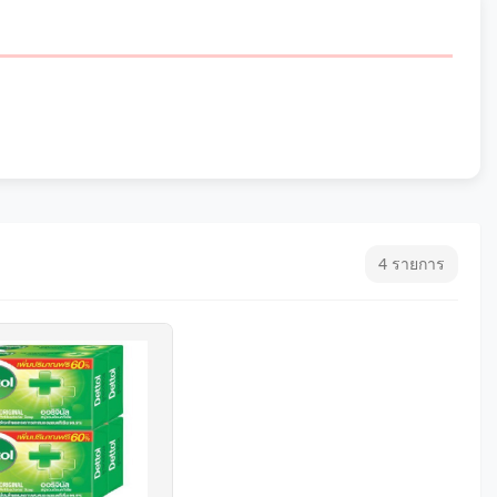
4 รายการ