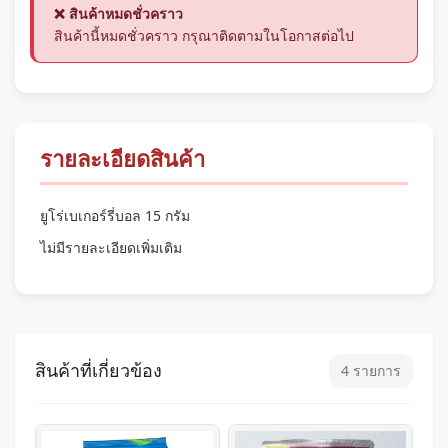
❌ สินค้าหมดชั่วคราว
สินค้านี้หมดชั่วคราว กรุณาติดตามในโอกาสต่อไป
รายละเอียดสินค้า
ยูโร่เบเกอร์รี่บอล 15 กรัม
ไม่มีรายละเอียดเพิ่มเติม
สินค้าที่เกี่ยวข้อง
4 รายการ