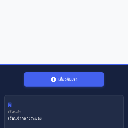
เกี่ยวกับเรา
เรือนจำ:
เรือนจํากลางระยอง