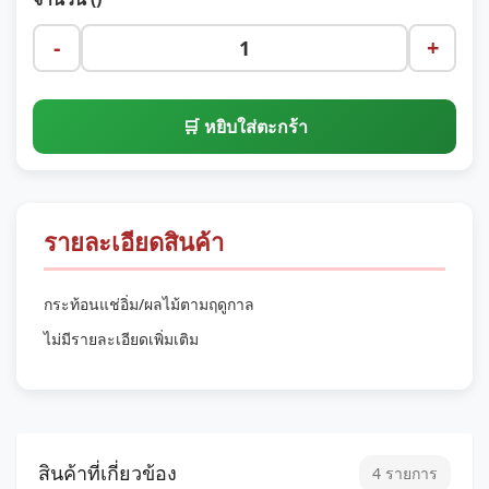
-
+
🛒 หยิบใส่ตะกร้า
รายละเอียดสินค้า
กระท้อนแช่อิ่ม/ผลไม้ตามฤดูกาล
ไม่มีรายละเอียดเพิ่มเติม
สินค้าที่เกี่ยวข้อง
4 รายการ