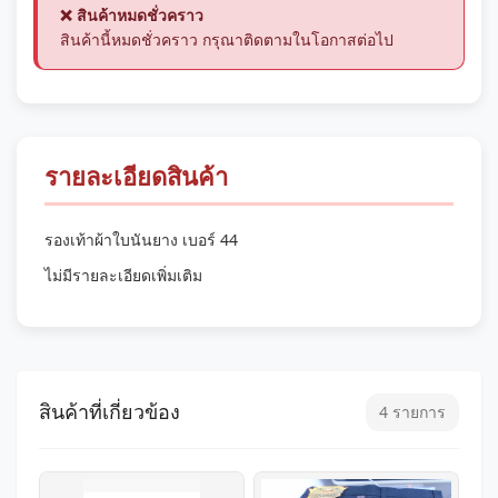
❌ สินค้าหมดชั่วคราว
สินค้านี้หมดชั่วคราว กรุณาติดตามในโอกาสต่อไป
รายละเอียดสินค้า
รองเท้าผ้าใบนันยาง เบอร์ 44
ไม่มีรายละเอียดเพิ่มเติม
สินค้าที่เกี่ยวข้อง
4 รายการ