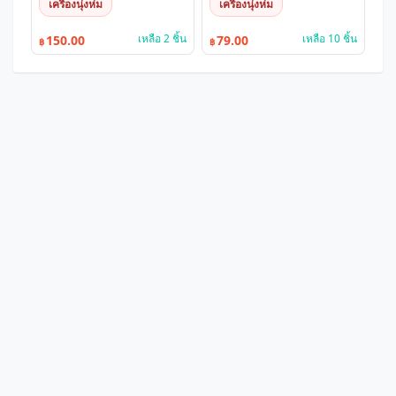
เครื่องนุ่งห่ม
เครื่องนุ่งห่ม
เหลือ 2 ชิ้น
เหลือ 10 ชิ้น
150.00
79.00
฿
฿