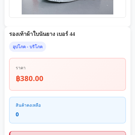
รองเท้าผ้าใบนันยาง เบอร์ 44
อุปโภค - บริโภค
ราคา
฿380.00
สินค้าคงเหลือ
0