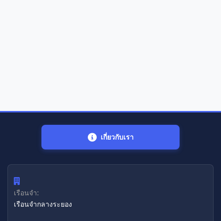
เกี่ยวกับเรา
เรือนจำ:
เรือนจํากลางระยอง