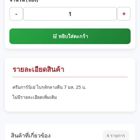
-
+
🛒 หยิบใส่ตะกร้า
รายละเอียดสินค้า
ครีมการ์นิเย่ ไบรท์กลางคืน 7 มล. 25 บ.
ไม่มีรายละเอียดเพิ่มเติม
สินค้าที่เกี่ยวข้อง
4 รายการ